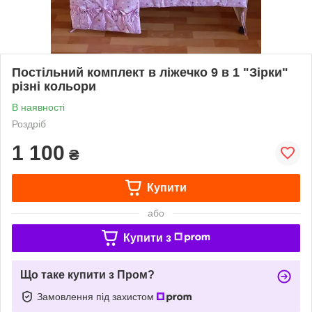
Постільний комплект в ліжечко 9 в 1 "Зірки"
різні кольори
В наявності
Роздріб
1 100
₴
Купити
або
Купити з
Що таке купити з Пром?
Замовлення під захистом