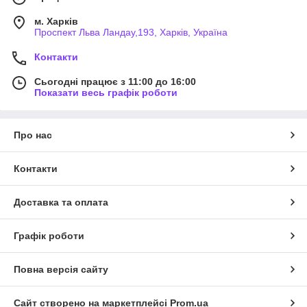
м. Харків
Проспект Льва Ландау,193, Харків, Україна
Контакти
Сьогодні працює з 11:00 до 16:00
Показати весь графік роботи
Про нас
Контакти
Доставка та оплата
Графік роботи
Повна версія сайту
Сайт створено на маркетплейсі
Prom.ua