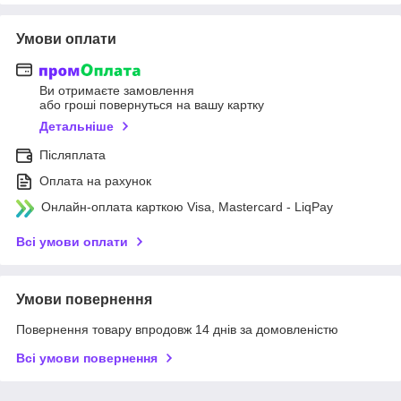
Умови оплати
Ви отримаєте замовлення
або гроші повернуться на вашу картку
Детальніше
Післяплата
Оплата на рахунок
Онлайн-оплата карткою Visa, Mastercard - LiqPay
Всі умови оплати
Умови повернення
Повернення товару впродовж 14 днів за домовленістю
Всі умови повернення