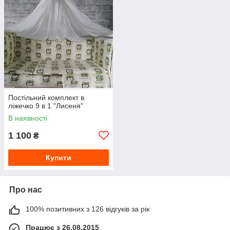
Постільний комплект в
ліжечко 9 в 1 "Лисеня"
В наявності
1 100
₴
Купити
Про нас
100% позитивних з 126 відгуків за рік
Працює з 26.08.2015