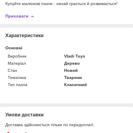
Купуйте малюкові пазли - нехай грається й розвивається!
Приховати
Характеристики
Основні
Виробник
Vladi Toys
Матеріал
Дерево
Стан
Новий
Тематика
Тварини
Тип пазла
Класичний
Умови доставки
Доставка здійснюється тільки по передоплаті.