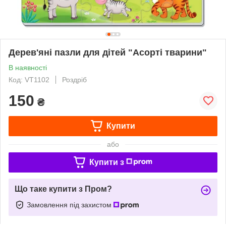
Дерев'яні пазли для дітей "Асорті тварини"
В наявності
Код: VT1102
Роздріб
150
₴
Купити
або
Купити з
Що таке купити з Пром?
Замовлення під захистом