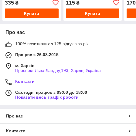
335
115
170
₴
₴
Купити
Купити
Про нас
100% позитивних з 125 відгуків за рік
Працює з 26.08.2015
м. Харків
Проспект Льва Ландау,193, Харків, Україна
Контакти
Сьогодні працює з 09:00 до 18:00
Показати весь графік роботи
Про нас
Контакти