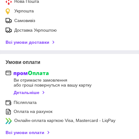
Нова Пошта
Укрпошта
Самовивіз
Доставка Укрпоштою
Всі умови доставки
Умови оплати
Ви отримаєте замовлення
або гроші повернуться на вашу картку
Детальніше
Післяплата
Оплата на рахунок
Онлайн-оплата карткою Visa, Mastercard - LiqPay
Всі умови оплати