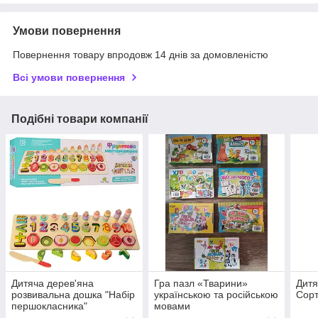
Умови повернення
Повернення товару впродовж 14 днів за домовленістю
Всі умови повернення
Подібні товари компанії
Дитяча дерев'яна
Гра пазл «Тварини»
Дитя
розвивальна дошка "Набір
українською та російською
Сорт
першокласника"
мовами