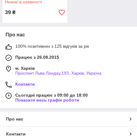
Немає в наявності
39
₴
Про нас
100% позитивних з 125 відгуків за рік
Працює з 26.08.2015
м. Харків
Проспект Льва Ландау,193, Харків, Україна
Контакти
Сьогодні працює з 09:00 до 18:00
Показати весь графік роботи
Про нас
Контакти