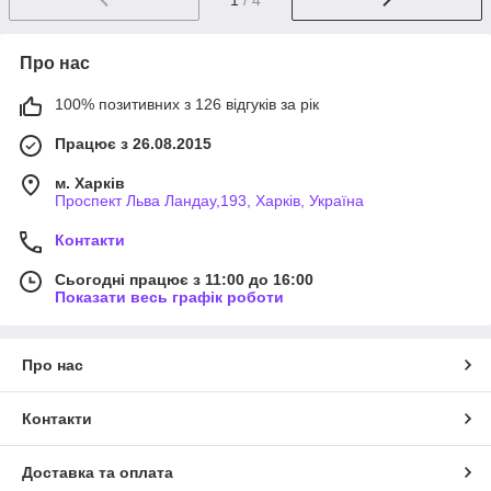
Про нас
100% позитивних з 126 відгуків за рік
Працює з 26.08.2015
м. Харків
Проспект Льва Ландау,193, Харків, Україна
Контакти
Сьогодні працює з 11:00 до 16:00
Показати весь графік роботи
Про нас
Контакти
Доставка та оплата